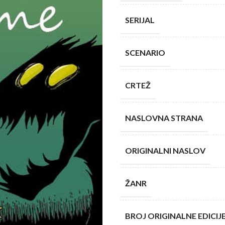
SERIJAL
SCENARIO
CRTEŽ
NASLOVNA STRANA
ORIGINALNI NASLOV
ŽANR
BROJ ORIGINALNE EDICIJ