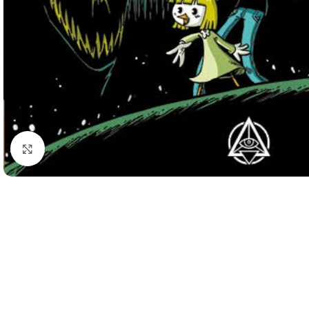
Click to enlarge