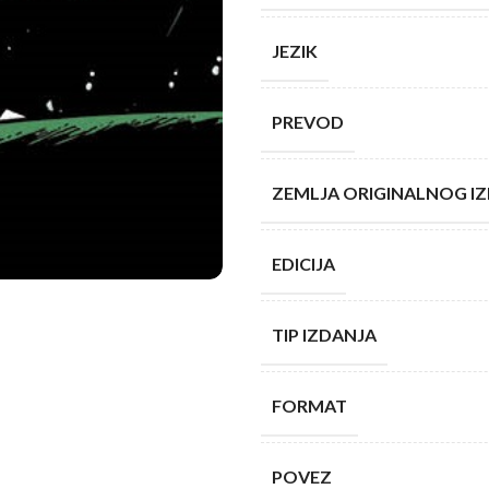
JEZIK
PREVOD
ZEMLJA ORIGINALNOG I
EDICIJA
TIP IZDANJA
FORMAT
POVEZ