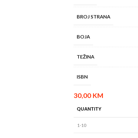
BROJ STRANA
BOJA
TEŽINA
ISBN
30,00
KM
QUANTITY
1-10