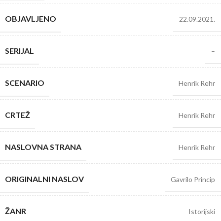
OBJAVLJENO
22.09.2021.
SERIJAL
–
SCENARIO
Henrik Rehr
CRTEŽ
Henrik Rehr
NASLOVNA STRANA
Henrik Rehr
ORIGINALNI NASLOV
Gavrilo Princip
ŽANR
Istorijski