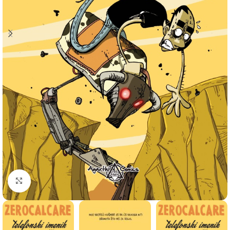
Click to enlarge