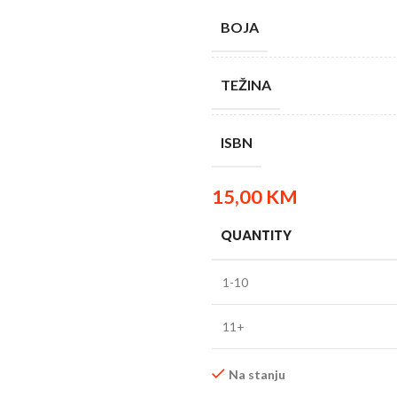
BOJA
TEŽINA
ISBN
15,00
KM
QUANTITY
1-10
11+
Na stanju