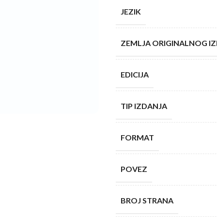
JEZIK
ZEMLJA ORIGINALNOG I
EDICIJA
TIP IZDANJA
FORMAT
POVEZ
BROJ STRANA