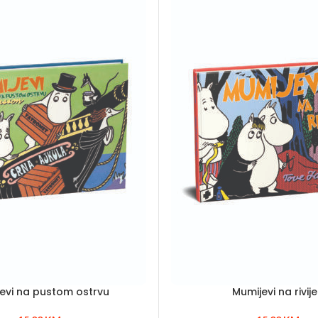
evi na pustom ostrvu
Mumijevi na rivije