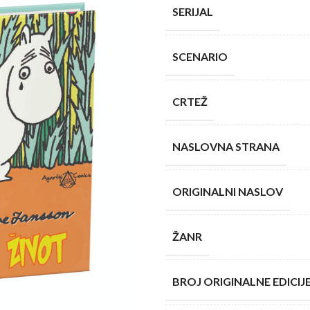
SERIJAL
SCENARIO
CRTEŽ
NASLOVNA STRANA
ORIGINALNI NASLOV
ŽANR
BROJ ORIGINALNE EDICIJ