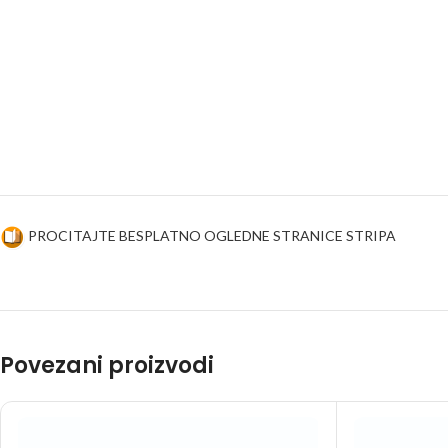
PROCITAJTE BESPLATNO OGLEDNE STRANICE STRIPA
Povezani proizvodi