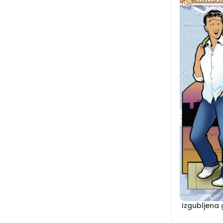
Izgubljena