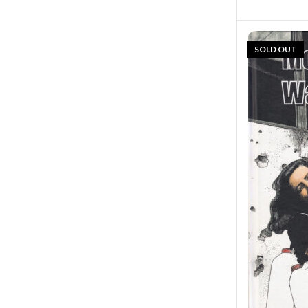
SOLD OUT