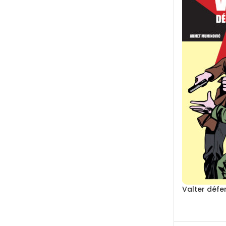
Valter défe