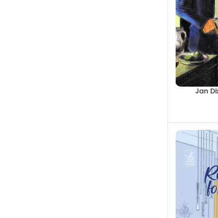
Jan Di