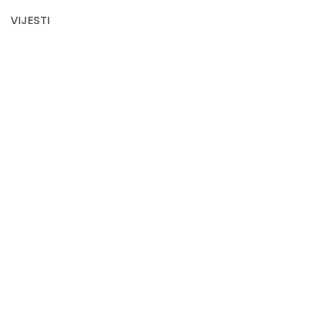
VIJESTI