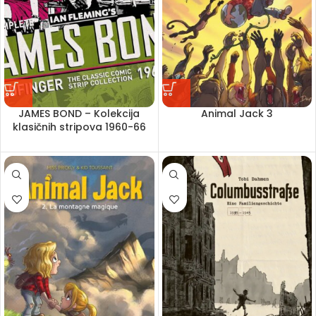
JAMES BOND – Kolekcija
Animal Jack 3
klasičnih stripova 1960-66