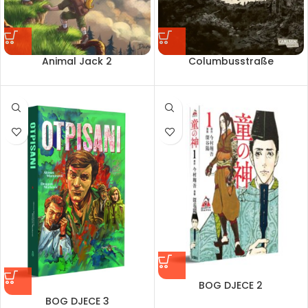
Animal Jack 2
Columbusstraße
BOG DJECE 2
BOG DJECE 3