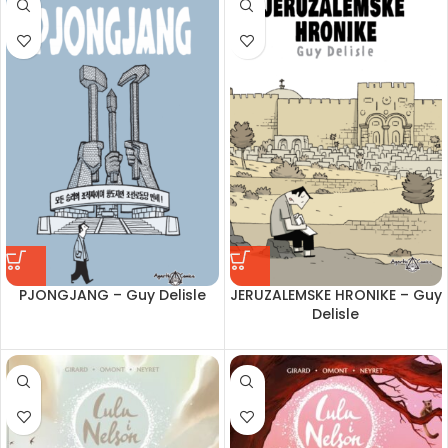
PJONGJANG – Guy Delisle
JERUZALEMSKE HRONIKE – Guy
Delisle