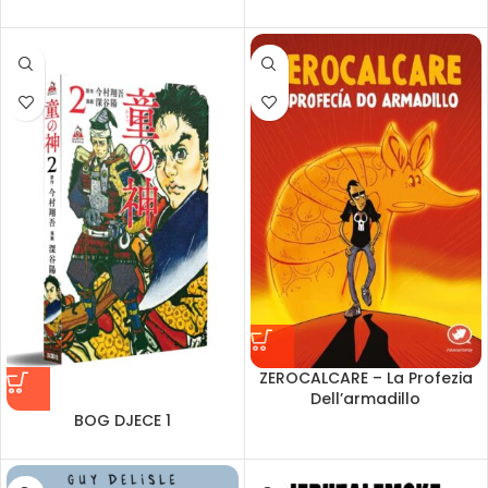
ZEROCALCARE – La Profezia
Dell’armadillo
BOG DJECE 1