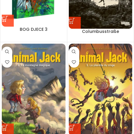
BOG DJECE 3
Columbusstraße