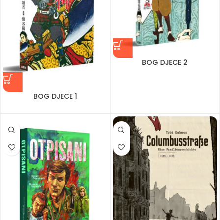
BOG DJECE 2
BOG DJECE 1